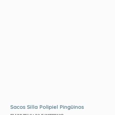
Sacos Silla Polipiel Pingüinos