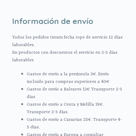
Información de envío
Todos los pedidos tienen fecha tope de servicio 12 días
laborables.
En productos con descuentos el servicio en 2-3 días
laborables
Gastos de envío a la península 5€. Envío
incluido para compras superiores a 40€
Gastos de envío a Baleares 12€ Transporte 2-3
días
Gastos de envío a Ceuta y Melilla 18€.
Transporte 2-3 días.
Gastos de envío a Canarias 25€. Transporte 4-
5 días.
Gastos de envío a Europa a consultar.