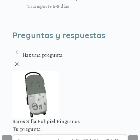
Transporte 6-8 días
Preguntas y respuestas
Haz una pregunta
Sacos Silla Polipiel Pingüinos
Tu pregunta