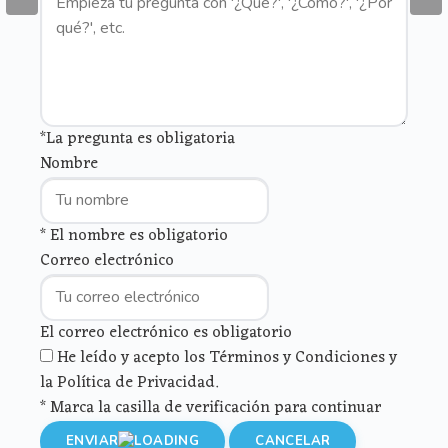
*La pregunta es obligatoria
Nombre
* El nombre es obligatorio
Correo electrónico
El correo electrónico es obligatorio
He leído y acepto los Términos y Condiciones y
la Política de Privacidad.
* Marca la casilla de verificación para continuar
ENVIAR
CANCELAR