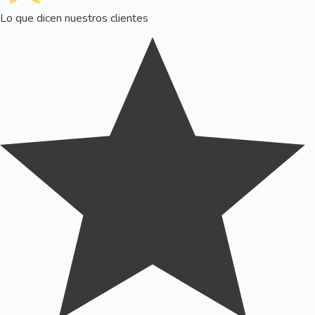
Lo que dicen nuestros clientes