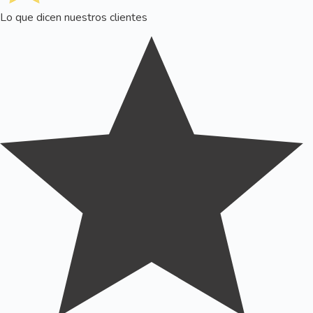
Lo que dicen nuestros clientes