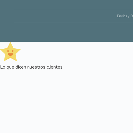
Envíos y D
Lo que dicen nuestros clientes