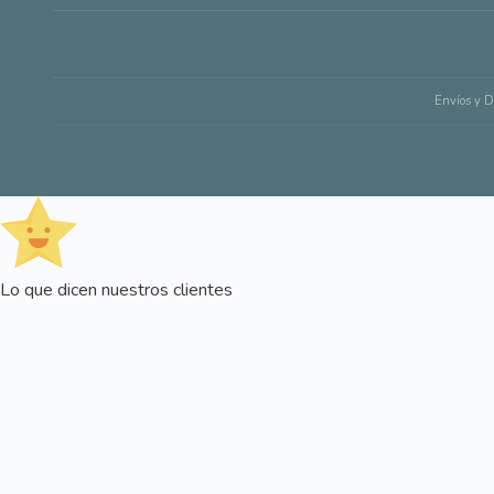
Envíos y D
Lo que dicen nuestros clientes