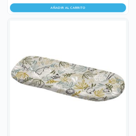
AÑADIR AL CARRITO