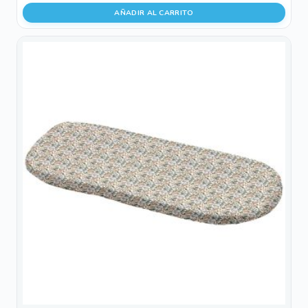
AÑADIR AL CARRITO