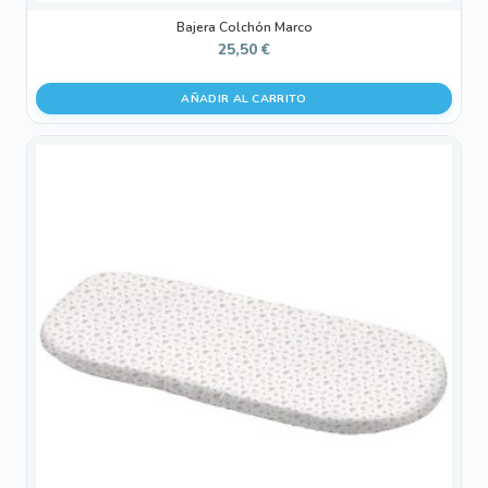
Bajera Colchón Marco
25,50
€
AÑADIR AL CARRITO