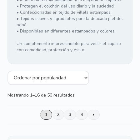
• Protegen el colchón del uso diario y la suciedad.
• Confeccionadas en tejido de villela estampada.
• Tejidos suaves y agradables para la delicada piel del
bebé.
• Disponibles en diferentes estampados y colores.
Un complemento imprescindible para vestir el capazo
con comodidad, protección y estilo.
Ordenado
Mostrando 1–16 de 50 resultados
por
popularidad
1
2
3
4