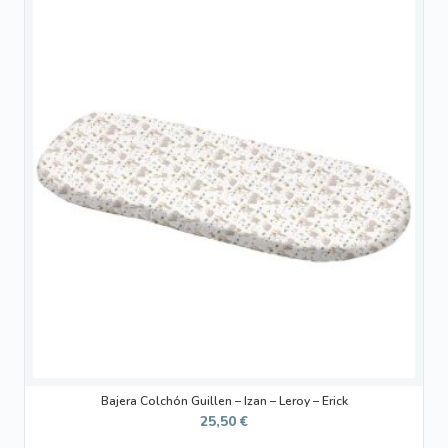
Bajera Colchón Guillen – Izan – Leroy – Erick
25,50
€