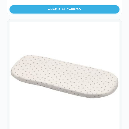
AÑADIR AL CARRITO