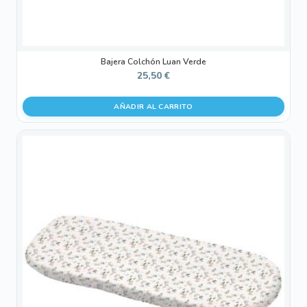
Bajera Colchón Luan Verde
25,50
€
AÑADIR AL CARRITO