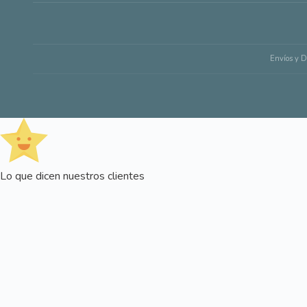
Envíos y D
Lo que dicen nuestros clientes