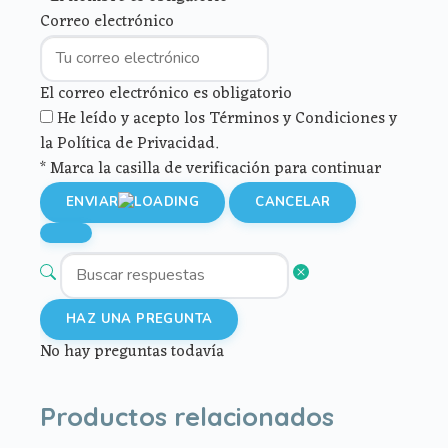
Correo electrónico
El correo electrónico es obligatorio
He leído y acepto los Términos y Condiciones y
la Política de Privacidad.
* Marca la casilla de verificación para continuar
ENVIAR
CANCELAR
HAZ UNA PREGUNTA
No hay preguntas todavía
Productos relacionados