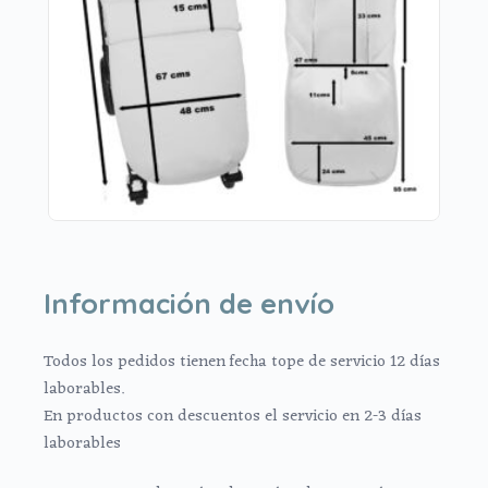
Información de envío
Todos los pedidos tienen fecha tope de servicio 12 días
laborables.
En productos con descuentos el servicio en 2-3 días
laborables