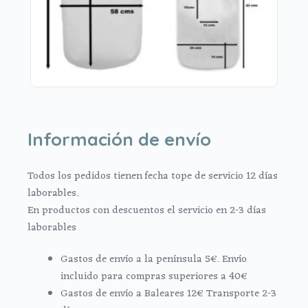
Información de envío
Todos los pedidos tienen fecha tope de servicio 12 días
laborables.
En productos con descuentos el servicio en 2-3 días
laborables
Gastos de envío a la península 5€. Envío
incluido para compras superiores a 40€
Gastos de envío a Baleares 12€ Transporte 2-3