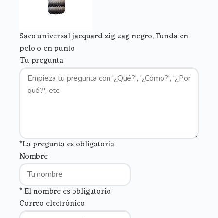
Saco universal jacquard zig zag negro. Funda en
pelo o en punto
Tu pregunta
*La pregunta es obligatoria
Nombre
* El nombre es obligatorio
Correo electrónico