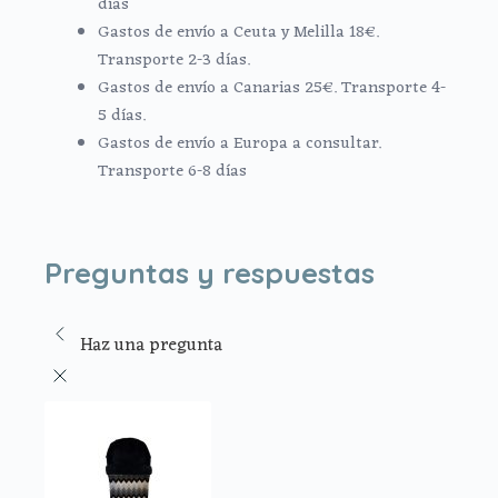
días
Gastos de envío a Ceuta y Melilla 18€.
Transporte 2-3 días.
Gastos de envío a Canarias 25€. Transporte 4-
5 días.
Gastos de envío a Europa a consultar.
Transporte 6-8 días
Preguntas y respuestas
Haz una pregunta