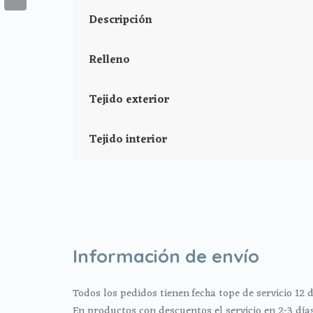
Descripción
Relleno
Tejido exterior
Tejido interior
Información de envío
Todos los pedidos tienen fecha tope de servicio 12 d
En productos con descuentos el servicio en 2-3 día