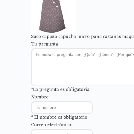
Saco capazo capucha micro pana castañas maqui
Tu pregunta
*La pregunta es obligatoria
Nombre
* El nombre es obligatorio
Correo electrónico