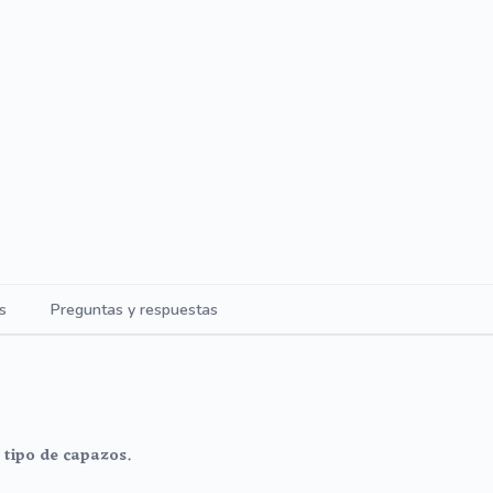
s
Preguntas y respuestas
 tipo de capazos.