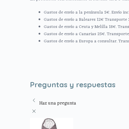
Gastos de envío a la península 5€. Envío i
Gastos de envío a Baleares 12€ Transporte 
Gastos de envío a Ceuta y Melilla 18€. Trans
Gastos de envío a Canarias 25€. Transporte 
Gastos de envío a Europa a consultar. Tran
Preguntas y respuestas
Haz una pregunta