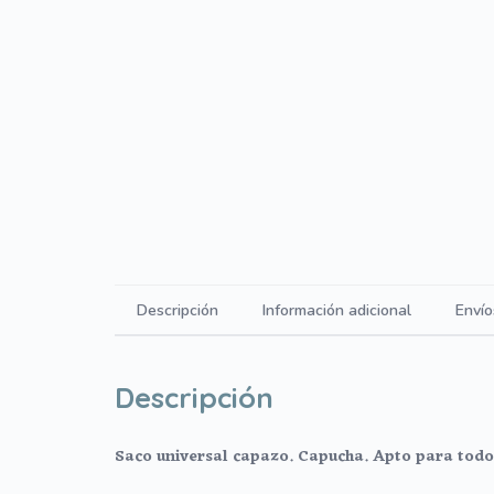
Descripción
Información adicional
Envío
Descripción
Saco universal capazo. Capucha. Apto para todo