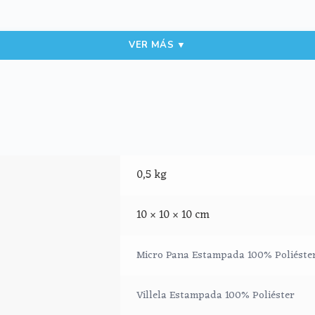
VER MÁS ▼
de abajo.
0,5 kg
10 × 10 × 10 cm
Micro Pana Estampada 100% Poliéste
Villela Estampada 100% Poliéster