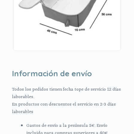
Información de envío
Todos los pedidos tienen fecha tope de servicio 12 días
laborables.
En productos con descuentos el servicio en 2-3 días
laborables
Gastos de envío a la península 5€. Envío
incluido para compras superiores a 40€