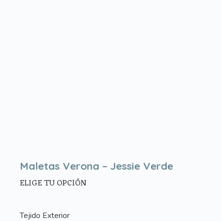
Maletas Verona – Jessie Verde
ELIGE TU OPCIÓN
Tejido Exterior