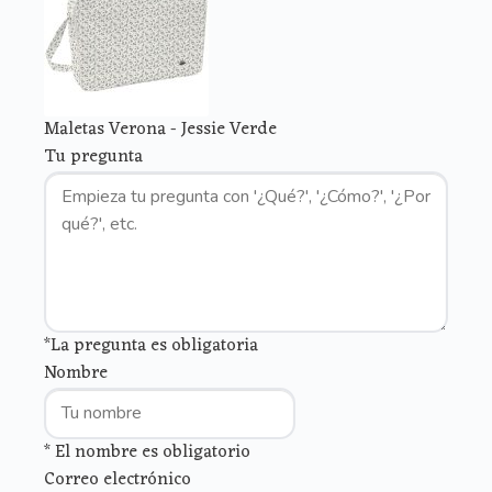
Maletas Verona - Jessie Verde
Tu pregunta
*La pregunta es obligatoria
Nombre
* El nombre es obligatorio
Correo electrónico