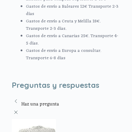
Gastos de envío a Baleares 12€ Transporte 2-3
días
Gastos de envío a Ceuta y Melilla 18€.
Transporte 2-3 días.
Gastos de envío a Canarias 25€. Transporte 4-
5 días.
Gastos de envío a Europa a consultar.
Transporte 6-8 días
Preguntas y respuestas
Haz una pregunta