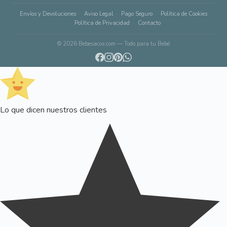
Envíos y Devoluciones
Aviso Legal
Pago Seguro
Política de Cookies
Política de Privacidad
Contacto
© 2026 Bebesacos.com — Todo para tu Bebé
Lo que dicen nuestros clientes