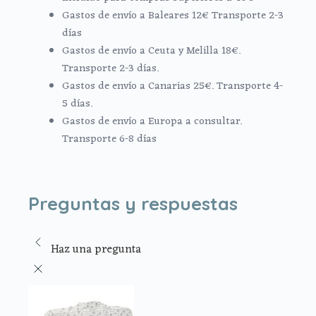
Gastos de envío a Baleares 12€ Transporte 2-3
días
Gastos de envío a Ceuta y Melilla 18€.
Transporte 2-3 días.
Gastos de envío a Canarias 25€. Transporte 4-
5 días.
Gastos de envío a Europa a consultar.
Transporte 6-8 días
Preguntas y respuestas
Haz una pregunta