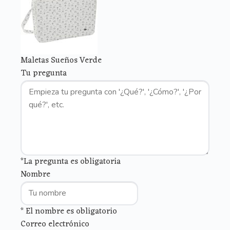
Maletas Sueños Verde
Tu pregunta
*La pregunta es obligatoria
Nombre
* El nombre es obligatorio
Correo electrónico