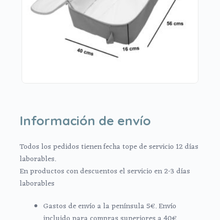
Información de envío
Todos los pedidos tienen fecha tope de servicio 12 días
laborables.
En productos con descuentos el servicio en 2-3 días
laborables
Gastos de envío a la península 5€. Envío
incluido para compras superiores a 40€