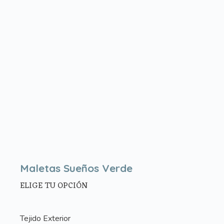
Maletas Sueños Verde
ELIGE TU OPCIÓN
Tejido Exterior