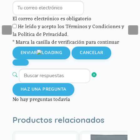
El correo electrónico es obligatorio
He leído y acepto los Términos y Condiciones y
la Política de Privacidad.
* Marca la casilla de verificación para continuar
ENVIAR
CANCELAR
HAZ UNA PREGUNTA
No hay preguntas todavía
Productos relacionados