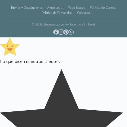
Envíos y Devoluciones
Aviso Legal
Pago Seguro
Política de Cookies
Política de Privacidad
Contacto
© 2026 Bebesacos.com — Todo para tu Bebé
Lo que dicen nuestros clientes