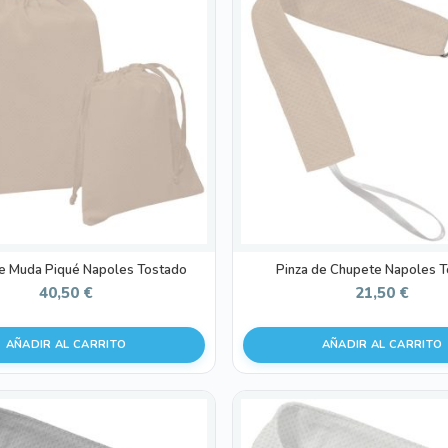
e Muda Piqué Napoles Tostado
Pinza de Chupete Napoles 
40,50
€
21,50
€
AÑADIR AL CARRITO
AÑADIR AL CARRITO