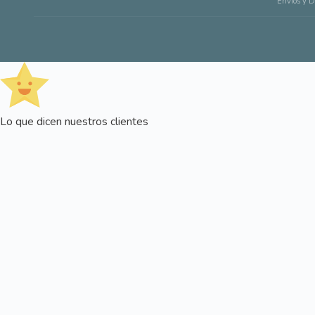
Envíos y D
Lo que dicen nuestros clientes