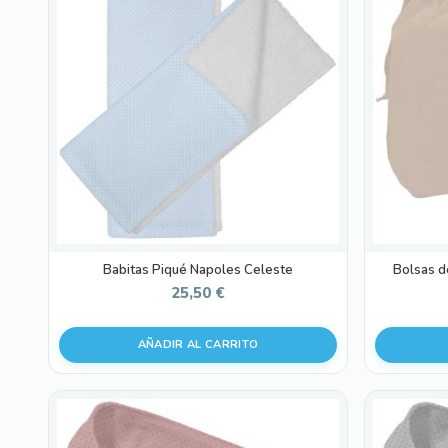
Babitas Piqué Napoles Celeste
Bolsas d
25,50
€
AÑADIR AL CARRITO