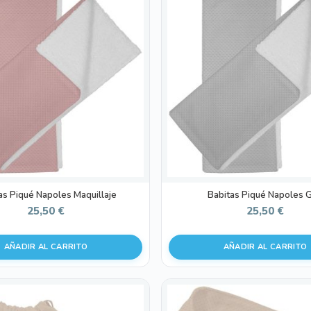
as Piqué Napoles Maquillaje
Babitas Piqué Napoles G
25,50
€
25,50
€
AÑADIR AL CARRITO
AÑADIR AL CARRITO