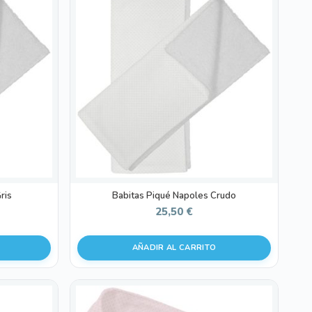
ris
Babitas Piqué Napoles Crudo
25,50
€
AÑADIR AL CARRITO