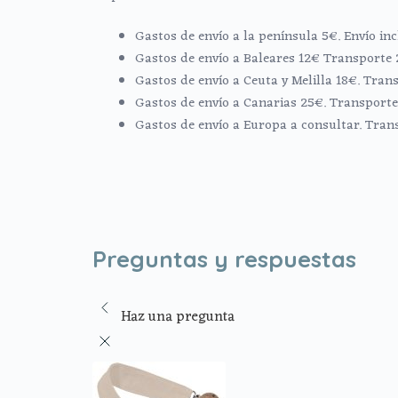
Gastos de envío a la península 5€. Envío i
Gastos de envío a Baleares 12€ Transporte 
Gastos de envío a Ceuta y Melilla 18€. Trans
Gastos de envío a Canarias 25€. Transporte 
Gastos de envío a Europa a consultar. Tran
Preguntas y respuestas
Haz una pregunta