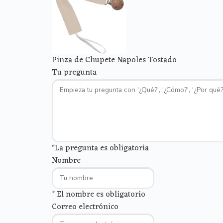
Pinza de Chupete Napoles Tostado
Tu pregunta
*La pregunta es obligatoria
Nombre
* El nombre es obligatorio
Correo electrónico