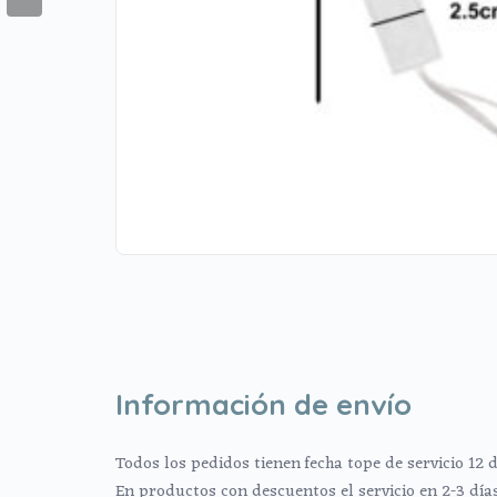
Información de envío
Todos los pedidos tienen fecha tope de servicio 12 d
En productos con descuentos el servicio en 2-3 día