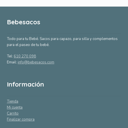
Bebesacos
Todo para tu Bebé. Sacos para capazo, para silla y complementos
para el paseo de tu bebé.
Tel:
610 270 098
Email:
info@bebesacos.com
Información
Tienda
Mi cuenta
Carrito
Finalizar compra