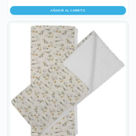
AÑADIR AL CARRITO