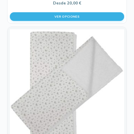
Desde
20,00
€
VER OPCIONES