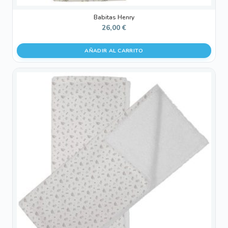
Babitas Henry
26,00
€
AÑADIR AL CARRITO