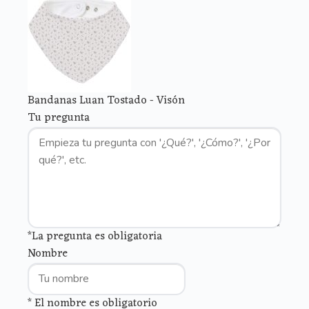
Bandanas Luan Tostado - Visón
Tu pregunta
*La pregunta es obligatoria
Nombre
* El nombre es obligatorio