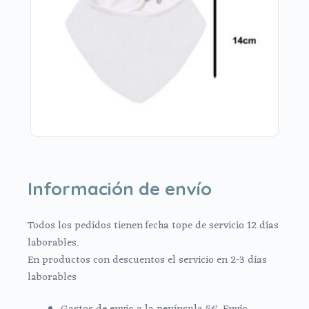
Información de envío
Todos los pedidos tienen fecha tope de servicio 12 días
laborables.
En productos con descuentos el servicio en 2-3 días
laborables