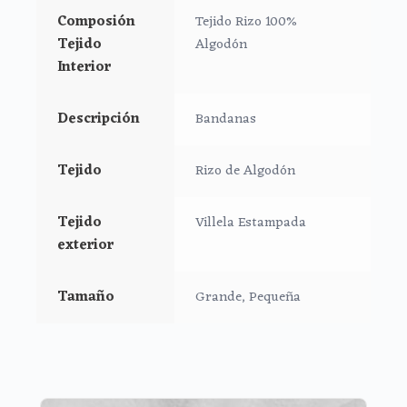
Composión
Tejido Rizo 100%
Tejido
Algodón
Interior
Descripción
Bandanas
Tejido
Rizo de Algodón
Tejido
Villela Estampada
exterior
Tamaño
Grande, Pequeña