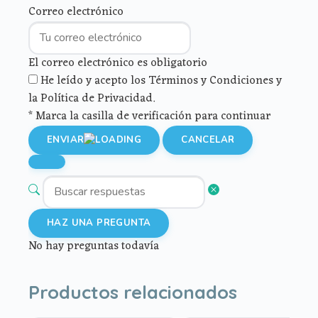
Correo electrónico
El correo electrónico es obligatorio
He leído y acepto los Términos y Condiciones y
la Política de Privacidad.
* Marca la casilla de verificación para continuar
ENVIAR
CANCELAR
HAZ UNA PREGUNTA
No hay preguntas todavía
Productos relacionados