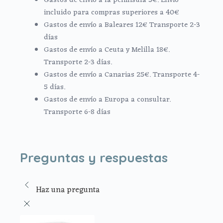
Gastos de envío a la península 5€. Envío
incluido para compras superiores a 40€
Gastos de envío a Baleares 12€ Transporte 2-3
días
Gastos de envío a Ceuta y Melilla 18€.
Transporte 2-3 días.
Gastos de envío a Canarias 25€. Transporte 4-
5 días.
Gastos de envío a Europa a consultar.
Transporte 6-8 días
Preguntas y respuestas
Haz una pregunta