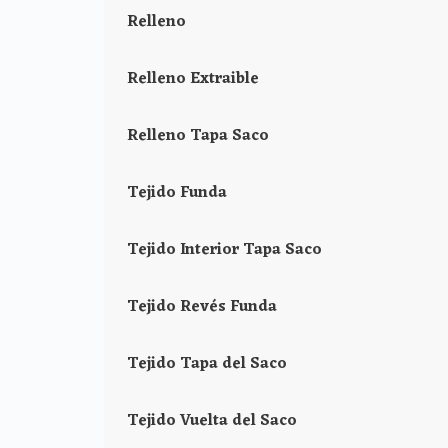
Relleno
Relleno Extraible
Relleno Tapa Saco
Tejido Funda
Tejido Interior Tapa Saco
Tejido Revés Funda
Tejido Tapa del Saco
Tejido Vuelta del Saco