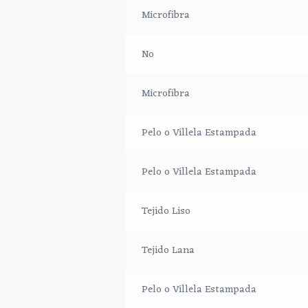
Microfibra
No
Microfibra
Pelo o Villela Estampada
Pelo o Villela Estampada
Tejido Liso
Tejido Lana
Pelo o Villela Estampada