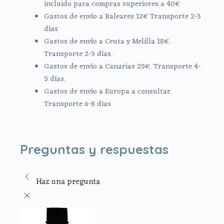
incluido para compras superiores a 40€
Gastos de envío a Baleares 12€ Transporte 2-3
días
Gastos de envío a Ceuta y Melilla 18€.
Transporte 2-3 días.
Gastos de envío a Canarias 25€. Transporte 4-
5 días.
Gastos de envío a Europa a consultar.
Transporte 6-8 días
Preguntas y respuestas
Haz una pregunta