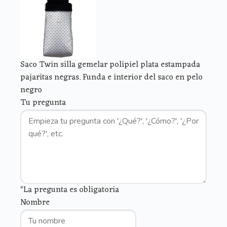
Saco Twin silla gemelar polipiel plata estampada
pajaritas negras. Funda e interior del saco en pelo
negro
Tu pregunta
*La pregunta es obligatoria
Nombre