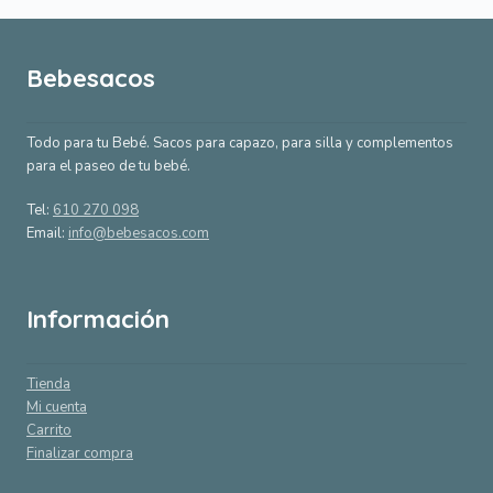
Bebesacos
Todo para tu Bebé. Sacos para capazo, para silla y complementos
para el paseo de tu bebé.
Tel:
610 270 098
Email:
info@bebesacos.com
Información
Tienda
Mi cuenta
Carrito
Finalizar compra