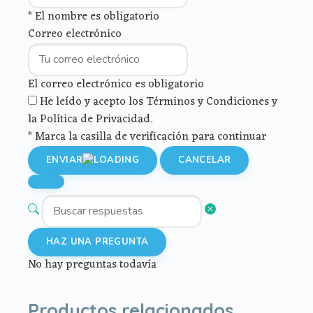
* El nombre es obligatorio
Correo electrónico
El correo electrónico es obligatorio
He leído y acepto los Términos y Condiciones y
la Política de Privacidad.
* Marca la casilla de verificación para continuar
ENVIAR
CANCELAR
HAZ UNA PREGUNTA
No hay preguntas todavía
Productos relacionados