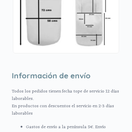
Información de envío
Todos los pedidos tienen fecha tope de servicio 12 días
laborables.
En productos con descuentos el servicio en 2-3 días
laborables
Gastos de envío a la península 5€. Envío