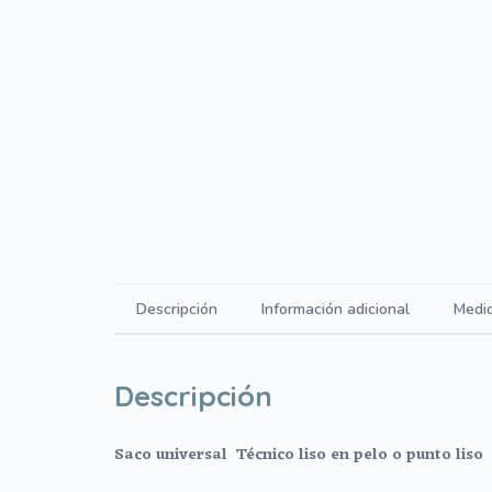
Descripción
Información adicional
Medi
Descripción
Saco universal
Técnico liso en pelo o punto liso