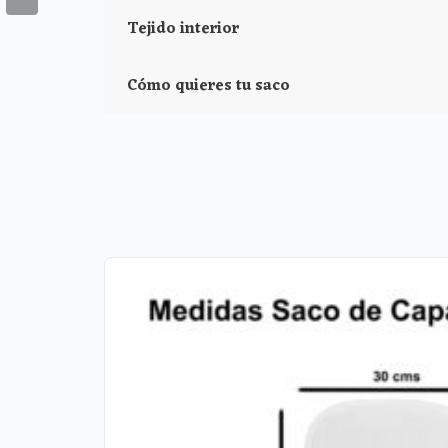
Tejido interior
Cómo quieres tu saco