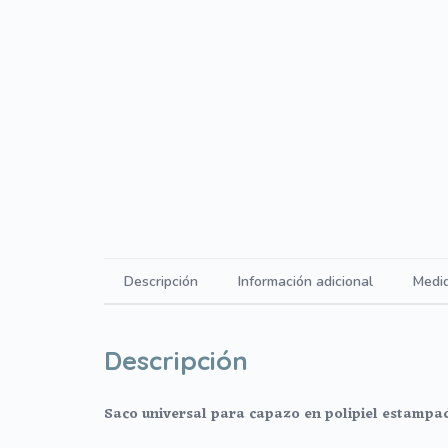
Descripción
Información adicional
Medi
Descripción
Saco universal para capazo en polipiel estampa