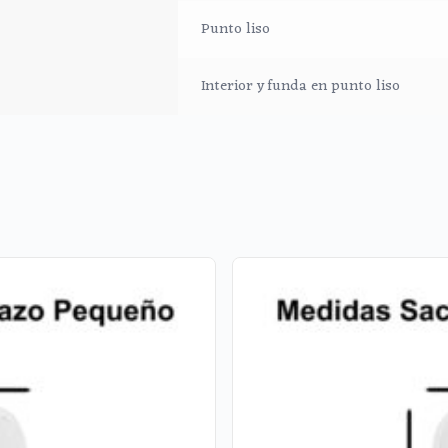
Punto liso
Interior y funda en punto liso