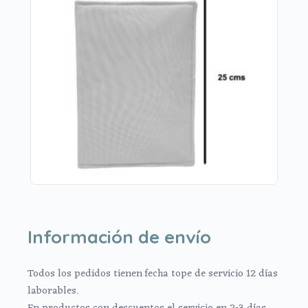
Información de envío
Todos los pedidos tienen fecha tope de servicio 12 días
laborables.