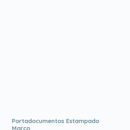
Portadocumentos Estampado
Marco