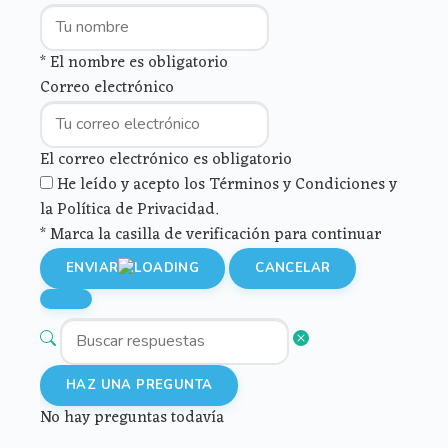
* El nombre es obligatorio
Correo electrónico
El correo electrónico es obligatorio
He leído y acepto los Términos y Condiciones y
la Política de Privacidad.
* Marca la casilla de verificación para continuar
ENVIAR
CANCELAR
HAZ UNA PREGUNTA
No hay preguntas todavía