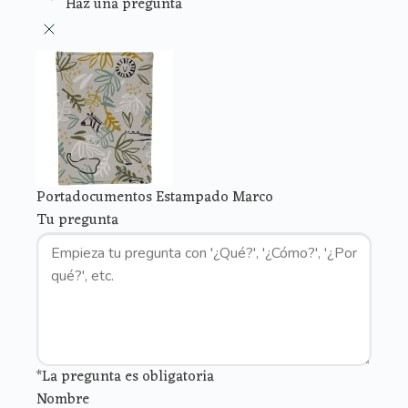
Haz una pregunta
Portadocumentos Estampado Marco
Tu pregunta
*La pregunta es obligatoria
Nombre