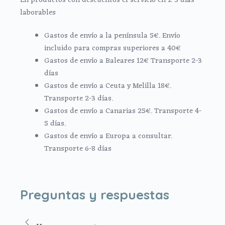
En productos con descuentos el servicio en 2-3 días
laborables
Gastos de envío a la península 5€. Envío
incluido para compras superiores a 40€
Gastos de envío a Baleares 12€ Transporte 2-3
días
Gastos de envío a Ceuta y Melilla 18€.
Transporte 2-3 días.
Gastos de envío a Canarias 25€. Transporte 4-
5 días.
Gastos de envío a Europa a consultar.
Transporte 6-8 días
Preguntas y respuestas