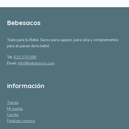
Bebesacos
Todo para tu Bebé. Sacos para capazo, para silla y complementos
para el paseo de tu bebé.
Tel:
610 270 098
Email:
info@bebesacos.com
Información
Tienda
Mi cuenta
Carrito
Finalizar compra