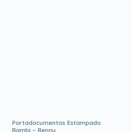
Portadocumentos Estampado
Bambi – Benny