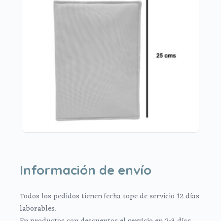
Información de envío
Todos los pedidos tienen fecha tope de servicio 12 días
laborables.