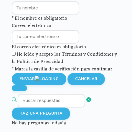
* El nombre es obligatorio
Correo electrónico
El correo electrónico es obligatorio
He leído y acepto los Términos y Condiciones y
la Política de Privacidad.
* Marca la casilla de verificación para continuar
ENVIAR
CANCELAR
HAZ UNA PREGUNTA
No hay preguntas todavía