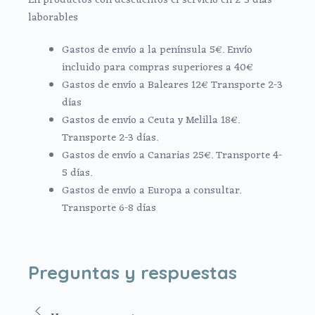
En productos con descuentos el servicio en 2-3 días
laborables
Gastos de envío a la península 5€. Envío
incluido para compras superiores a 40€
Gastos de envío a Baleares 12€ Transporte 2-3
días
Gastos de envío a Ceuta y Melilla 18€.
Transporte 2-3 días.
Gastos de envío a Canarias 25€. Transporte 4-
5 días.
Gastos de envío a Europa a consultar.
Transporte 6-8 días
Preguntas y respuestas