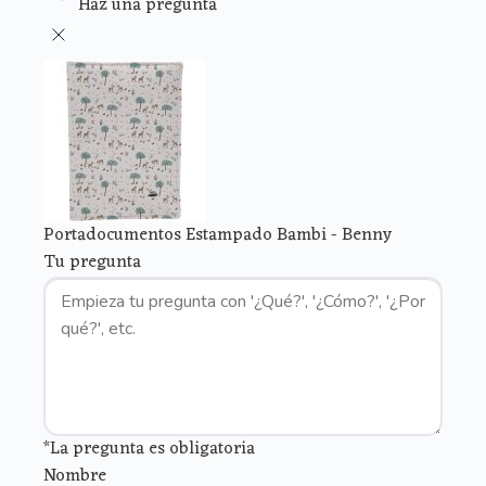
Haz una pregunta
Portadocumentos Estampado Bambi - Benny
Tu pregunta
*La pregunta es obligatoria
Nombre