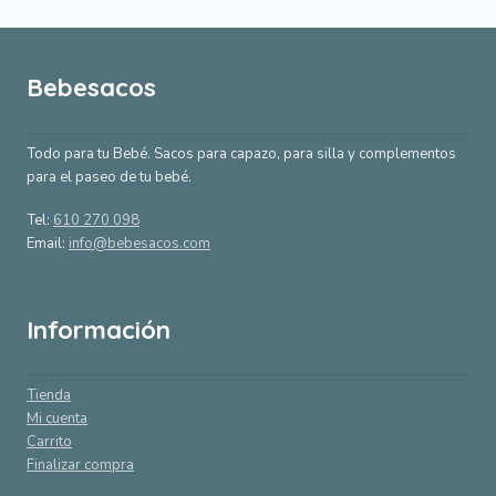
Bebesacos
Todo para tu Bebé. Sacos para capazo, para silla y complementos
para el paseo de tu bebé.
Tel:
610 270 098
Email:
info@bebesacos.com
Información
Tienda
Mi cuenta
Carrito
Finalizar compra