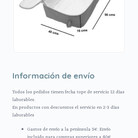
Información de envío
Todos los pedidos tienen fecha tope de servicio 12 días
laborables.
En productos con descuentos el servicio en 2-3 días
laborables
Gastos de envío a la península 5€. Envío
incluido para compras superiores a 40€