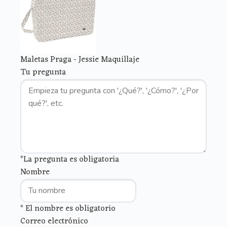
Maletas Praga - Jessie Maquillaje
Tu pregunta
*La pregunta es obligatoria
Nombre
* El nombre es obligatorio
Correo electrónico