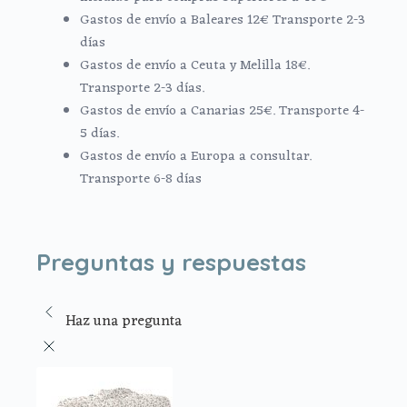
Gastos de envío a Baleares 12€ Transporte 2-3
días
Gastos de envío a Ceuta y Melilla 18€.
Transporte 2-3 días.
Gastos de envío a Canarias 25€. Transporte 4-
5 días.
Gastos de envío a Europa a consultar.
Transporte 6-8 días
Preguntas y respuestas
Haz una pregunta