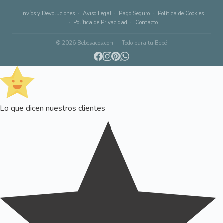
Envíos y Devoluciones
Aviso Legal
Pago Seguro
Política de Cookies
Política de Privacidad
Contacto
© 2026 Bebesacos.com — Todo para tu Bebé
Lo que dicen nuestros clientes