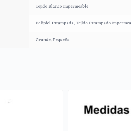
Tejido Blanco Impermeable
Polipiel Estampada, Tejido Estampado Impermea
Grande, Pequeña