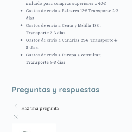
incluido para compras superiores a 40€
Gastos de envío a Baleares 12€ Transporte 2-3
días
Gastos de envío a Ceuta y Melilla 18€.
Transporte 2-3 días.
Gastos de envío a Canarias 25€. Transporte 4-
5 días.
Gastos de envío a Europa a consultar.
Transporte 6-8 días
Preguntas y respuestas
Haz una pregunta