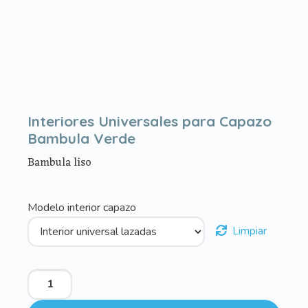
Interiores Universales para Capazo
Bambula Verde
Bambula liso
Modelo interior capazo
Limpiar
Interiores
Universales