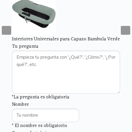
Interiores Universales para Capazo Bambula Verde
Tu pregunta
*La pregunta es obligatoria
Nombre
* El nombre es obligatorio