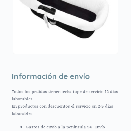
Información de envío
Todos los pedidos tienen fecha tope de servicio 12 días
laborables.
En productos con descuentos el servicio en 2-3 días
laborables
Gastos de envío a la península 5€. Envío