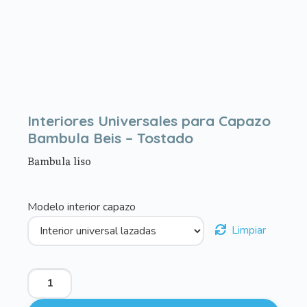
Interiores Universales para Capazo
Bambula Beis – Tostado
Bambula liso
Modelo interior capazo
Limpiar
Interiores
Universales