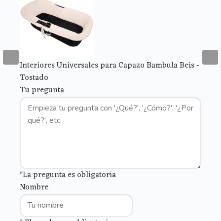
Interiores Universales para Capazo Bambula Beis -
Tostado
Tu pregunta
*La pregunta es obligatoria
Nombre