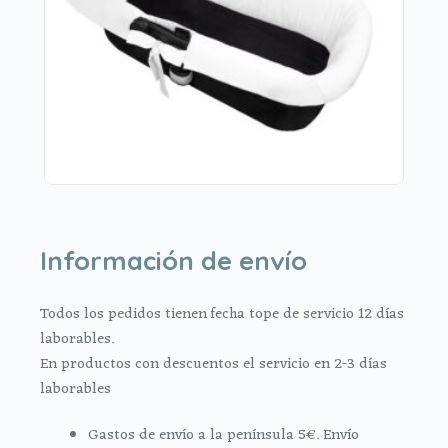
Información de envío
Todos los pedidos tienen fecha tope de servicio 12 días
laborables.
En productos con descuentos el servicio en 2-3 días
laborables
Gastos de envío a la península 5€. Envío