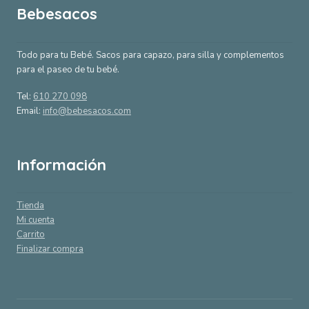
Bebesacos
Todo para tu Bebé. Sacos para capazo, para silla y complementos
para el paseo de tu bebé.
Tel:
610 270 098
Email:
info@bebesacos.com
Información
Tienda
Mi cuenta
Carrito
Finalizar compra