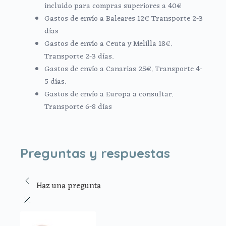
incluido para compras superiores a 40€
Gastos de envío a Baleares 12€ Transporte 2-3
días
Gastos de envío a Ceuta y Melilla 18€.
Transporte 2-3 días.
Gastos de envío a Canarias 25€. Transporte 4-
5 días.
Gastos de envío a Europa a consultar.
Transporte 6-8 días
Preguntas y respuestas
Haz una pregunta