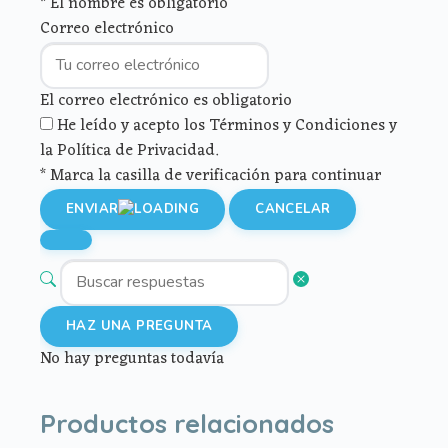
* El nombre es obligatorio
Correo electrónico
El correo electrónico es obligatorio
He leído y acepto los Términos y Condiciones y
la Política de Privacidad.
* Marca la casilla de verificación para continuar
ENVIAR
CANCELAR
HAZ UNA PREGUNTA
No hay preguntas todavía
Productos relacionados