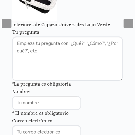
Interiores de Capazo Universales Luan Verde
Tu pregunta
*La pregunta es obligatoria
Nombre
* El nombre es obligatorio
Correo electrónico