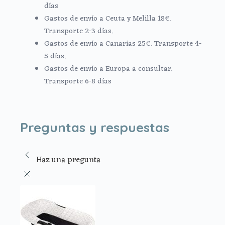
días
Gastos de envío a Ceuta y Melilla 18€.
Transporte 2-3 días.
Gastos de envío a Canarias 25€. Transporte 4-
5 días.
Gastos de envío a Europa a consultar.
Transporte 6-8 días
Preguntas y respuestas
Haz una pregunta