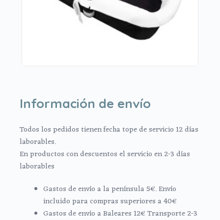
Información de envío
Todos los pedidos tienen fecha tope de servicio 12 días
laborables.
En productos con descuentos el servicio en 2-3 días
laborables
Gastos de envío a la península 5€. Envío
incluido para compras superiores a 40€
Gastos de envío a Baleares 12€ Transporte 2-3