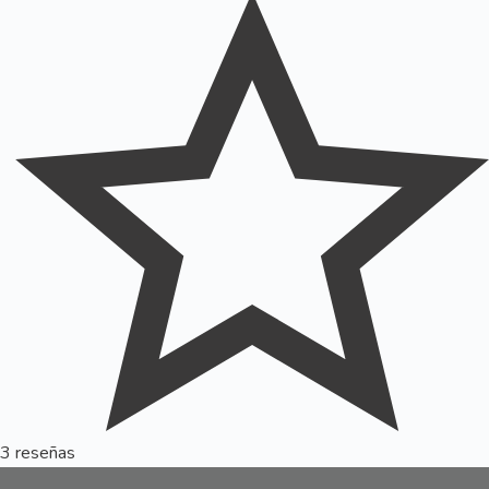
3 reseñas