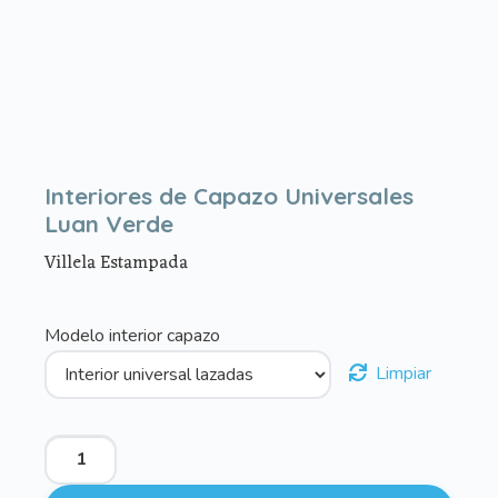
Interiores de Capazo Universales
Luan Verde
Villela Estampada
Modelo interior capazo
Limpiar
Interiores
de