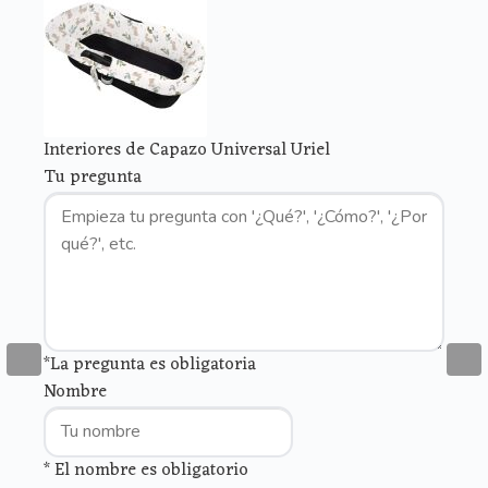
Interiores de Capazo Universal Uriel
Tu pregunta
*La pregunta es obligatoria
Nombre
* El nombre es obligatorio