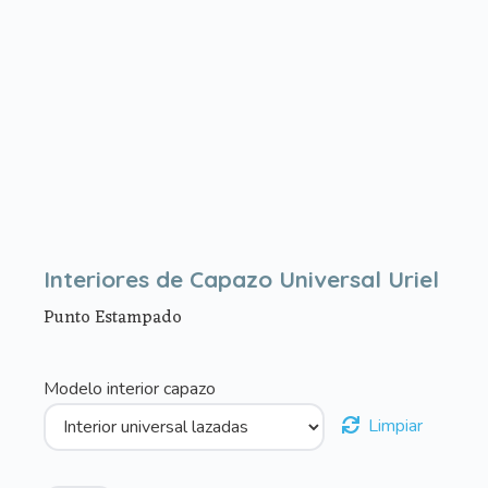
Interiores de Capazo Universal Uriel
Punto Estampado
Modelo interior capazo
Limpiar