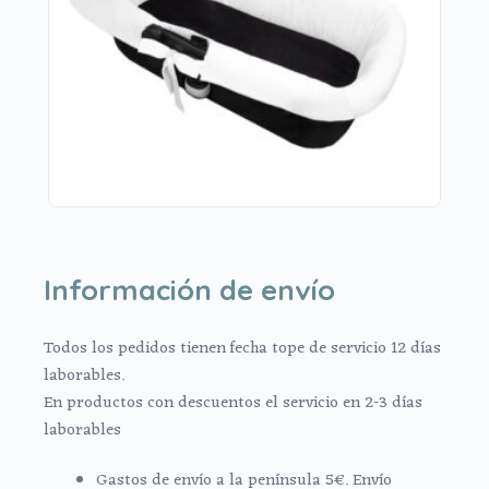
Información de envío
Todos los pedidos tienen fecha tope de servicio 12 días
laborables.
En productos con descuentos el servicio en 2-3 días
laborables
Gastos de envío a la península 5€. Envío