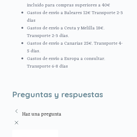
incluido para compras superiores a 40€
Gastos de envío a Baleares 12€ Transporte 2-3
días
Gastos de envío a Ceuta y Melilla 18€.
Transporte 2-3 días.
Gastos de envío a Canarias 25€. Transporte 4-
5 días.
Gastos de envío a Europa a consultar.
Transporte 6-8 días
Preguntas y respuestas
Haz una pregunta