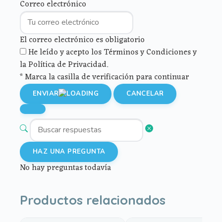
Correo electrónico
El correo electrónico es obligatorio
He leído y acepto los Términos y Condiciones y
la Política de Privacidad.
* Marca la casilla de verificación para continuar
ENVIAR
CANCELAR
HAZ UNA PREGUNTA
No hay preguntas todavía
Productos relacionados