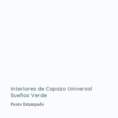
Interiores de Capazo Universal
Sueños Verde
Punto Estampado