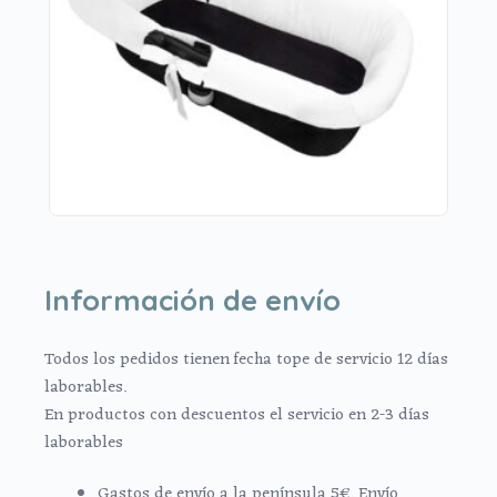
Información de envío
Todos los pedidos tienen fecha tope de servicio 12 días
laborables.
En productos con descuentos el servicio en 2-3 días
laborables
Gastos de envío a la península 5€. Envío