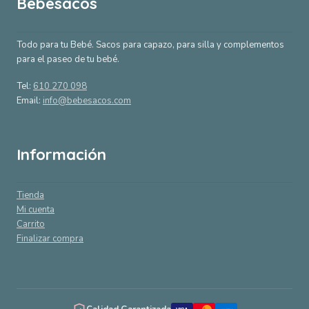
Bebesacos
Todo para tu Bebé. Sacos para capazo, para silla y complementos
para el paseo de tu bebé.
Tel:
610 270 098
Email:
info@bebesacos.com
Información
Tienda
Mi cuenta
Carrito
Finalizar compra