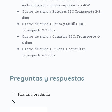
incluido para compras superiores a 40€
Gastos de envío a Baleares 12€ Transporte 2-3
días
Gastos de envío a Ceuta y Melilla 18€.
Transporte 2-3 días.
Gastos de envío a Canarias 25€. Transporte 4-
5 días.
Gastos de envío a Europa a consultar.
Transporte 6-8 días
Preguntas y respuestas
Haz una pregunta