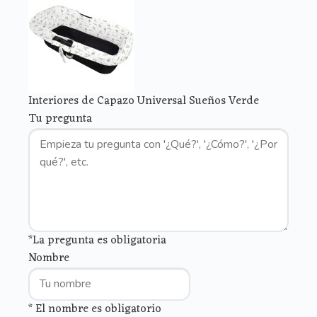
Interiores de Capazo Universal Sueños Verde
Tu pregunta
*La pregunta es obligatoria
Nombre
* El nombre es obligatorio