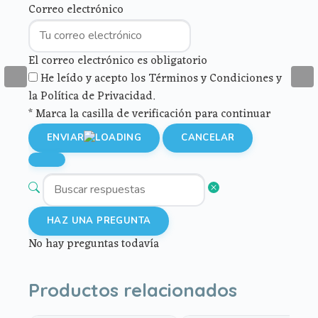
Correo electrónico
El correo electrónico es obligatorio
He leído y acepto los Términos y Condiciones y
la Política de Privacidad.
* Marca la casilla de verificación para continuar
ENVIAR
CANCELAR
HAZ UNA PREGUNTA
No hay preguntas todavía
Productos relacionados