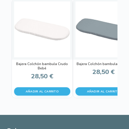
Bajera Colchón bambula Crudo
Bajera Colchón bambula Azuló
Bebé
28,50
€
28,50
€
AÑADIR AL CARRITO
AÑADIR AL CARRITO