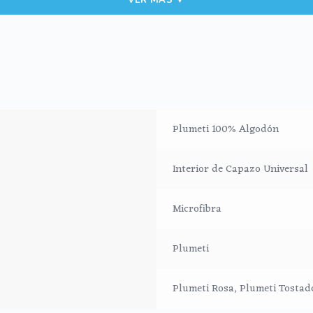
Plumeti 100% Algodón
Interior de Capazo Universal
Microfibra
Plumeti
Plumeti Rosa, Plumeti Tostad