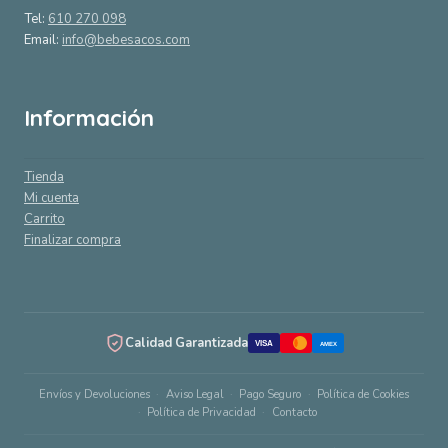
Tel:
610 270 098
Email:
info@bebesacos.com
Información
Tienda
Mi cuenta
Carrito
Finalizar compra
Calidad Garantizada
VISA
AMEX
Envíos y Devoluciones
Aviso Legal
Pago Seguro
Política de Cookies
Política de Privacidad
Contacto