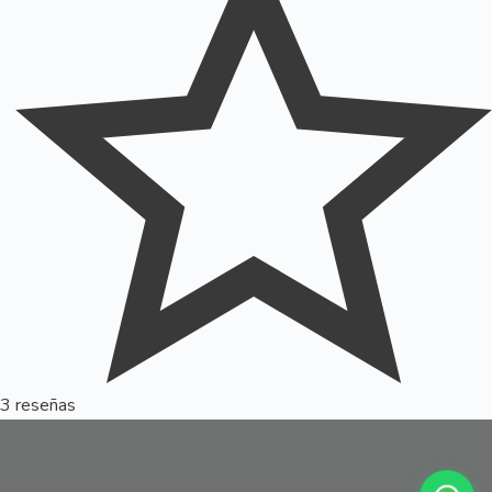
3 reseñas