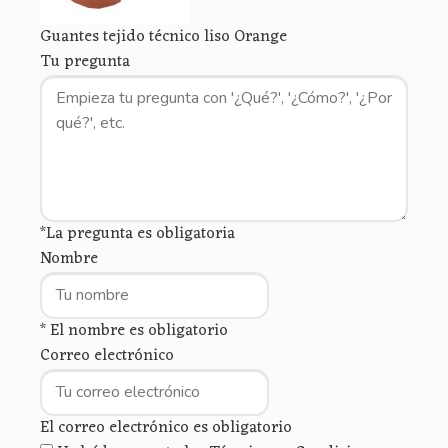
Guantes tejido técnico liso Orange
Tu pregunta
*La pregunta es obligatoria
Nombre
* El nombre es obligatorio
Correo electrónico
El correo electrónico es obligatorio