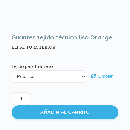
Guantes tejido técnico liso Orange
ELIGE TU INTERIOR
Tejido para tu Interior
Limpiar
Guantes
tejido
técnico
AÑADIR AL CARRITO
liso
Orange