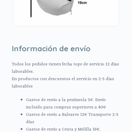
Información de envío
Todos los pedidos tienen fecha tope de servicio 12 días
laborables.
En productos con descuentos el servicio en 2-3 días
laborables
Gastos de envío a la península 5€. Envío
incluido para compras superiores a 40€
Gastos de envío a Baleares 12€ Transporte 2-3
días
Gastos de envío a Ceuta y Melilla 18€.