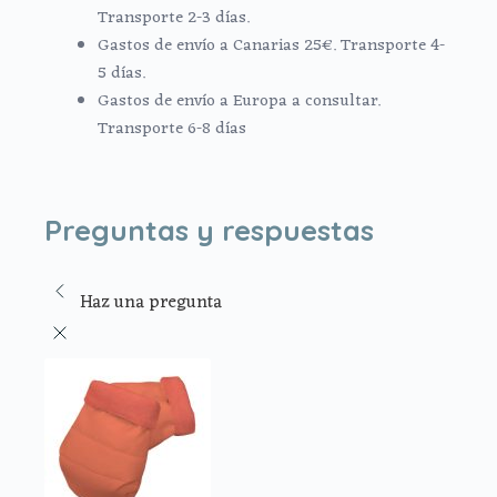
Transporte 2-3 días.
Gastos de envío a Canarias 25€. Transporte 4-
5 días.
Gastos de envío a Europa a consultar.
Transporte 6-8 días
Preguntas y respuestas
Haz una pregunta