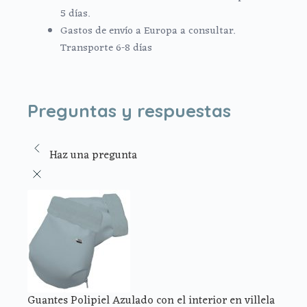
5 días.
Gastos de envío a Europa a consultar.
Transporte 6-8 días
Preguntas y respuestas
Haz una pregunta
Guantes Polipiel Azulado con el interior en villela