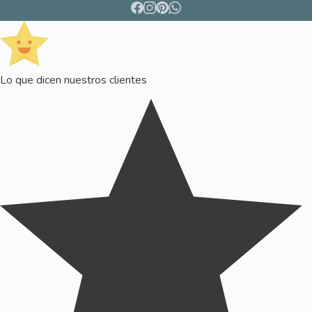
Lo que dicen nuestros clientes