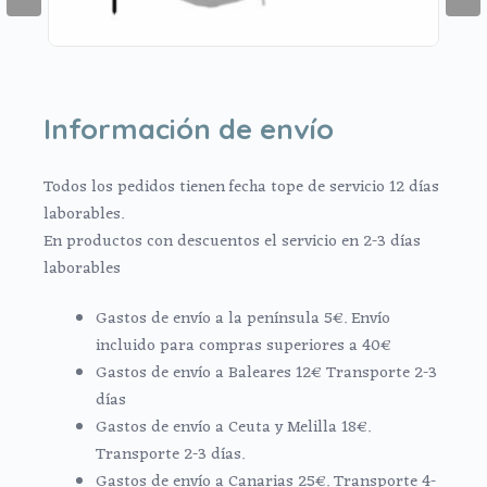
Información de envío
Todos los pedidos tienen fecha tope de servicio 12 días
laborables.
En productos con descuentos el servicio en 2-3 días
laborables
Gastos de envío a la península 5€. Envío
incluido para compras superiores a 40€
Gastos de envío a Baleares 12€ Transporte 2-3
días
Gastos de envío a Ceuta y Melilla 18€.
Transporte 2-3 días.
Gastos de envío a Canarias 25€. Transporte 4-