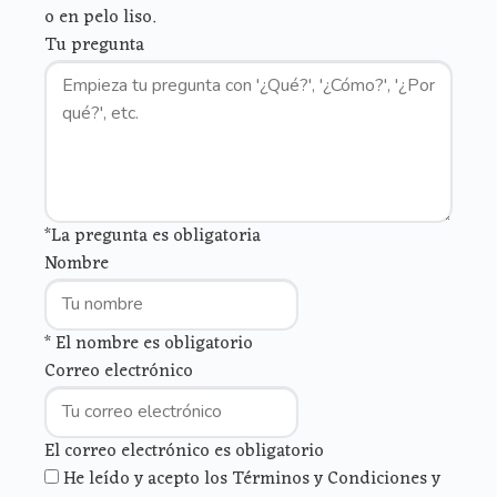
o en pelo liso.
Tu pregunta
*La pregunta es obligatoria
Nombre
* El nombre es obligatorio
Correo electrónico
El correo electrónico es obligatorio
He leído y acepto los Términos y Condiciones y