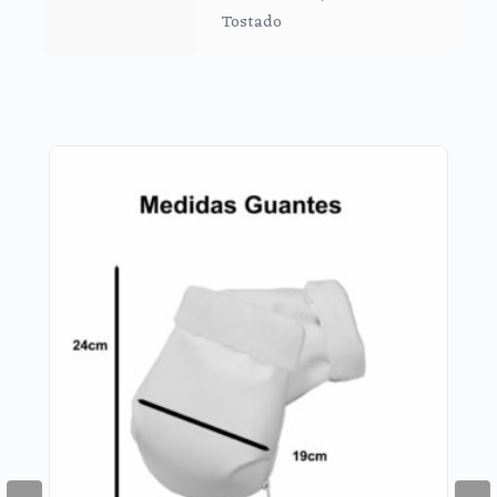
Tostado