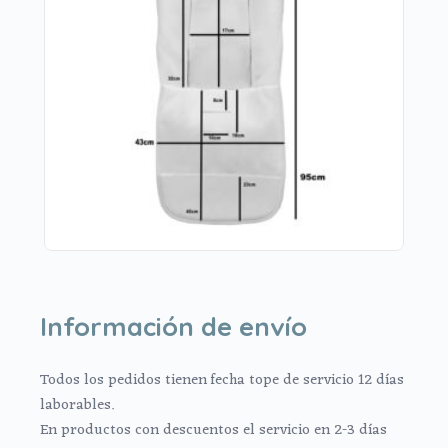
Información de envío
Todos los pedidos tienen fecha tope de servicio 12 días
laborables.
En productos con descuentos el servicio en 2-3 días