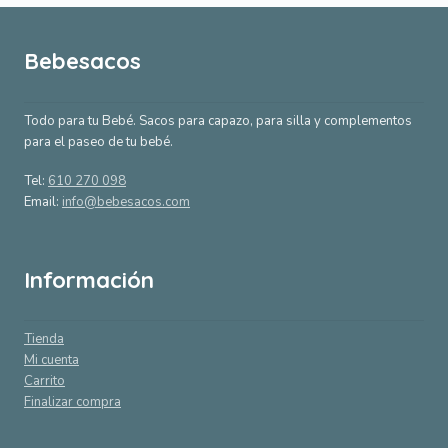
Bebesacos
Todo para tu Bebé. Sacos para capazo, para silla y complementos
para el paseo de tu bebé.
Tel:
610 270 098
Email:
info@bebesacos.com
Información
Tienda
Mi cuenta
Carrito
Finalizar compra