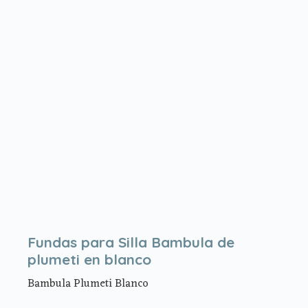
Fundas para Silla Bambula de
plumeti en blanco
Bambula Plumeti Blanco