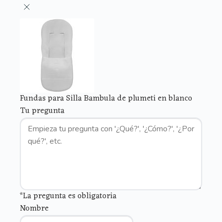
Fundas para Silla Bambula de plumeti en blanco
Tu pregunta
*La pregunta es obligatoria
Nombre