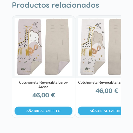
Productos relacionados
Colchoneta Reversible Leroy
Colchoneta Reversible Izan Are
Arena
46,00
€
46,00
€
AÑADIR AL CARRITO
AÑADIR AL CARRITO