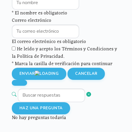
* El nombre es obligatorio
Correo electrónico
El correo electrónico es obligatorio
He leído y acepto los Términos y Condiciones y
la Política de Privacidad.
* Marca la casilla de verificación para continuar
ENVIAR
CANCELAR
HAZ UNA PREGUNTA
No hay preguntas todavía