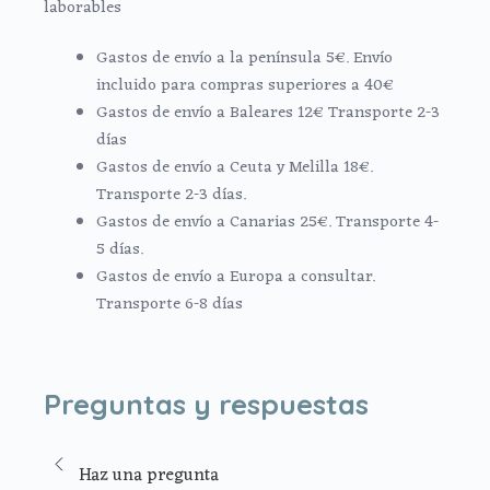
laborables
Gastos de envío a la península 5€. Envío
incluido para compras superiores a 40€
Gastos de envío a Baleares 12€ Transporte 2-3
días
Gastos de envío a Ceuta y Melilla 18€.
Transporte 2-3 días.
Gastos de envío a Canarias 25€. Transporte 4-
5 días.
Gastos de envío a Europa a consultar.
Transporte 6-8 días
Preguntas y respuestas
Haz una pregunta