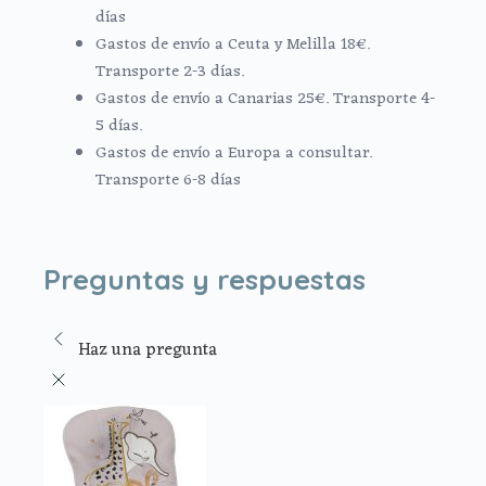
días
Gastos de envío a Ceuta y Melilla 18€.
Transporte 2-3 días.
Gastos de envío a Canarias 25€. Transporte 4-
5 días.
Gastos de envío a Europa a consultar.
Transporte 6-8 días
Preguntas y respuestas
Haz una pregunta