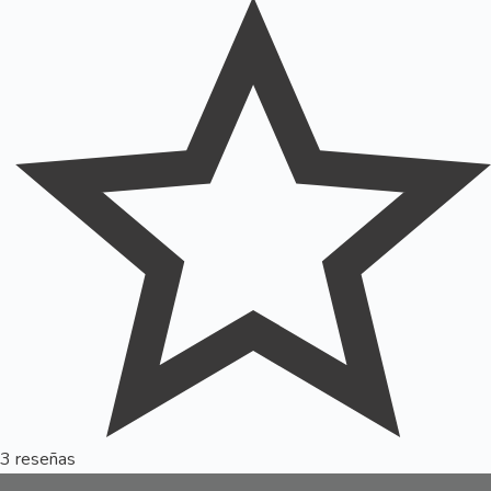
3 reseñas