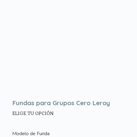
Fundas para Grupos Cero Leroy
ELIGE TU OPCIÓN
Modelo de Funda