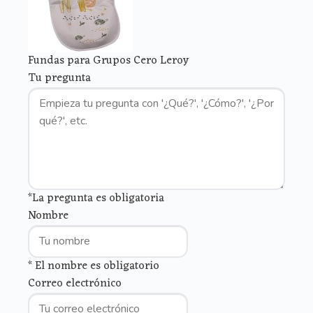
Fundas para Grupos Cero Leroy
Tu pregunta
*La pregunta es obligatoria
Nombre
* El nombre es obligatorio
Correo electrónico