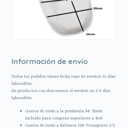
Información de envío
Todos los pedidos tienen fecha tope de servicio 12 días
laborables.
En productos con descuentos el servicio en 2-3 días
laborables
Gastos de envío a la península 5€. Envío
incluido para compras superiores a 40€
Gastos de envío a Baleares 12€ Transporte 2-3