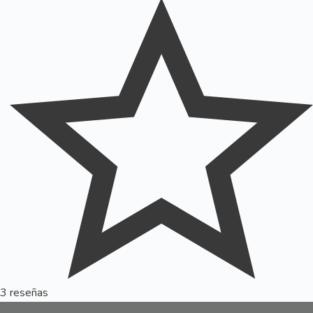
3 reseñas