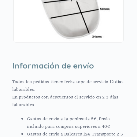
Información de envío
Todos los pedidos tienen fecha tope de servicio 12 días
laborables.
En productos con descuentos el servicio en 2-3 días
laborables
Gastos de envío a la península 5€. Envío
incluido para compras superiores a 40€
Gastos de envío a Baleares 12€ Transporte 2-3