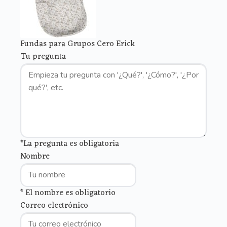
Fundas para Grupos Cero Erick
Tu pregunta
*La pregunta es obligatoria
Nombre
* El nombre es obligatorio
Correo electrónico