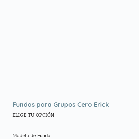
Fundas para Grupos Cero Erick
ELIGE TU OPCIÓN
Modelo de Funda