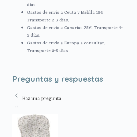
días
Gastos de envío a Ceuta y Melilla 18€.
Transporte 2-3 días.
Gastos de envío a Canarias 25€. Transporte 4-
5 días.
Gastos de envío a Europa a consultar.
Transporte 6-8 días
Preguntas y respuestas
Haz una pregunta