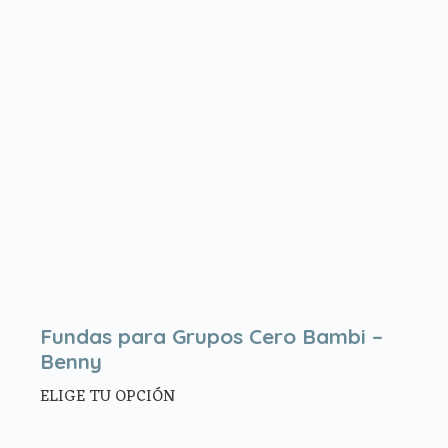
Fundas para Grupos Cero Bambi –
Benny
ELIGE TU OPCIÓN