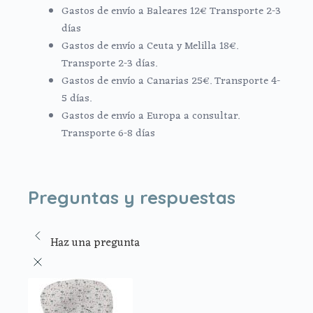
Gastos de envío a Baleares 12€ Transporte 2-3
días
Gastos de envío a Ceuta y Melilla 18€.
Transporte 2-3 días.
Gastos de envío a Canarias 25€. Transporte 4-
5 días.
Gastos de envío a Europa a consultar.
Transporte 6-8 días
Preguntas y respuestas
Haz una pregunta