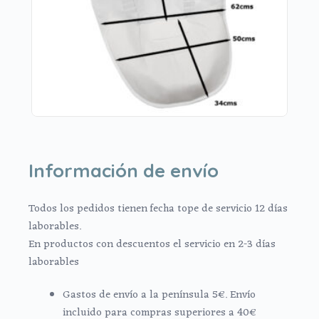
Información de envío
Todos los pedidos tienen fecha tope de servicio 12 días
laborables.
En productos con descuentos el servicio en 2-3 días
laborables
Gastos de envío a la península 5€. Envío
incluido para compras superiores a 40€