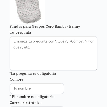
Fundas para Grupos Cero Bambi - Benny
Tu pregunta
*La pregunta es obligatoria
Nombre
* El nombre es obligatorio
Correo electrónico