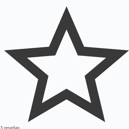
3 reseñas