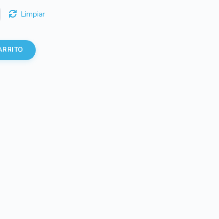
Limpiar
ARRITO