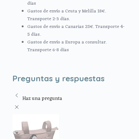
días
Gastos de envío a Ceuta y Melilla 18€.
Transporte 2-3 días.
Gastos de envío a Canarias 25€. Transporte 4-
5 días.
Gastos de envío a Europa a consultar.
Transporte 6-8 días
Preguntas y respuestas
Haz una pregunta