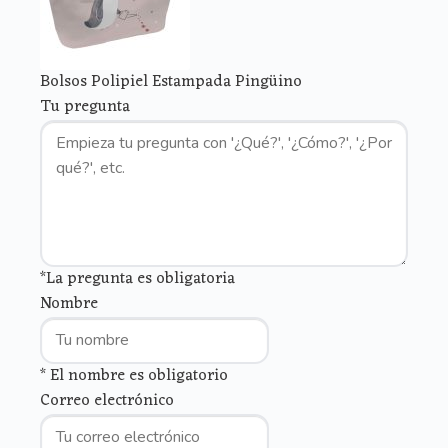
Bolsos Polipiel Estampada Pingüino
Tu pregunta
*La pregunta es obligatoria
Nombre
* El nombre es obligatorio
Correo electrónico