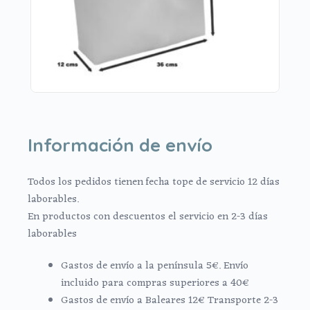
Información de envío
Todos los pedidos tienen fecha tope de servicio 12 días
laborables.
En productos con descuentos el servicio en 2-3 días
laborables
Gastos de envío a la península 5€. Envío
incluido para compras superiores a 40€
Gastos de envío a Baleares 12€ Transporte 2-3