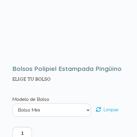
Bolsos Polipiel Estampada Pingüino
ELIGE TU BOLSO
Modelo de Bolso
Limpiar
Bolsos