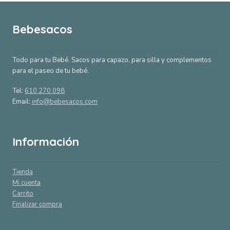
Bebesacos
Todo para tu Bebé. Sacos para capazo, para silla y complementos
para el paseo de tu bebé.
Tel:
610 270 098
Email:
info@bebesacos.com
Información
Tienda
Mi cuenta
Carrito
Finalizar compra