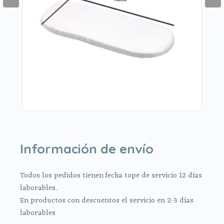
Información de envío
Todos los pedidos tienen fecha tope de servicio 12 días
laborables.
En productos con descuentos el servicio en 2-3 días
laborables