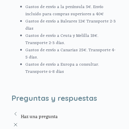
Gastos de envío a la península 5€. Envío
incluido para compras superiores a 40€
Gastos de envío a Baleares 12€ Transporte 2-3
días
Gastos de envío a Ceuta y Melilla 18€.
Transporte 2-3 días.
Gastos de envío a Canarias 25€. Transporte 4-
5 días.
Gastos de envío a Europa a consultar.
Transporte 6-8 días
Preguntas y respuestas
Haz una pregunta