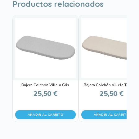
Productos relacionados
Bajera Colchón Villela Gris
Bajera Colchón Villela Tostad
25,50
€
25,50
€
AÑADIR AL CARRITO
AÑADIR AL CARRITO