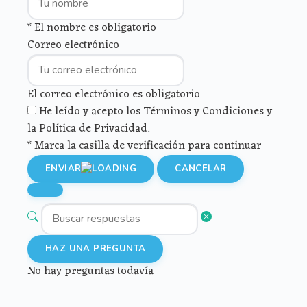
* El nombre es obligatorio
Correo electrónico
El correo electrónico es obligatorio
He leído y acepto los Términos y Condiciones y
la Política de Privacidad.
* Marca la casilla de verificación para continuar
ENVIAR
CANCELAR
HAZ UNA PREGUNTA
No hay preguntas todavía