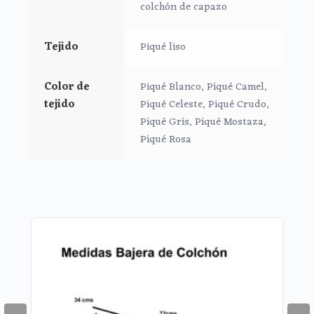
secado al natural.
colchón de capazo
Tejido
Piqué liso
Color de
Piqué Blanco, Piqué Camel,
tejido
Piqué Celeste, Piqué Crudo,
Piqué Gris, Piqué Mostaza,
Piqué Rosa