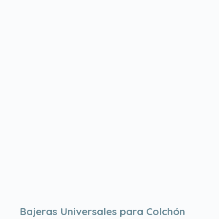
Bajeras Universales para Colchón