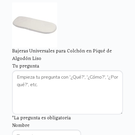
Bajeras Universales para Colchón en Piqué de
Algodón Liso
Tu pregunta
*La pregunta es obligatoria
Nombre