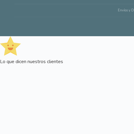
Envíos y D
Lo que dicen nuestros clientes