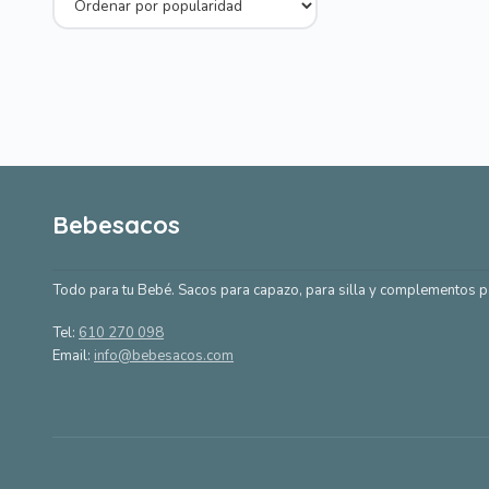
Bebesacos
Todo para tu Bebé. Sacos para capazo, para silla y complementos p
Tel:
610 270 098
Email:
info@bebesacos.com