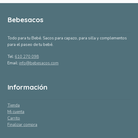
Bebesacos
Todo para tu Bebé. Sacos para capazo, para silla y complementos
para el paseo de tu bebé.
Tel:
610 270 098
Email:
info@bebesacos.com
Información
Tienda
Mi cuenta
Carrito
Finalizar compra