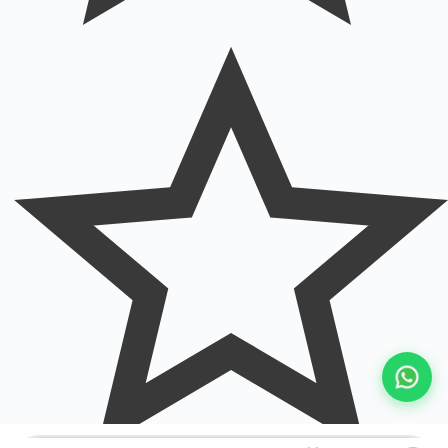
BUSCAR
Buscar