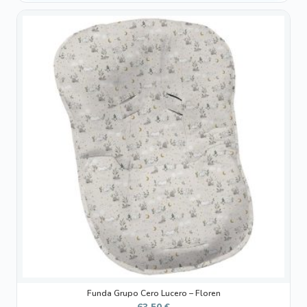
Funda Grupo Cero Lucero – Floren