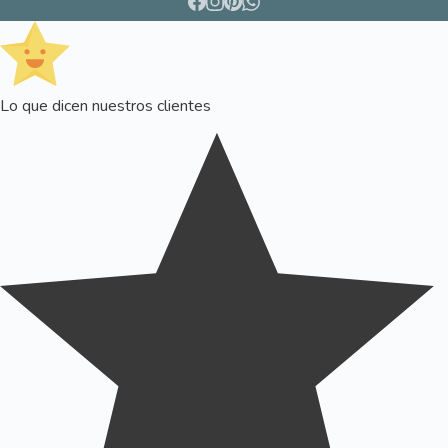
Lo que dicen nuestros clientes