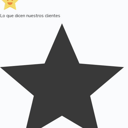
Lo que dicen nuestros clientes