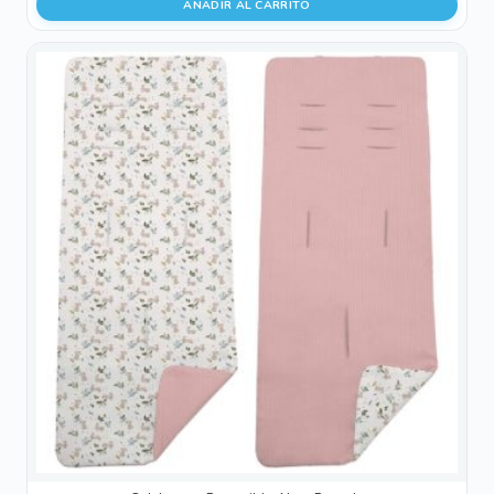
AÑADIR AL CARRITO