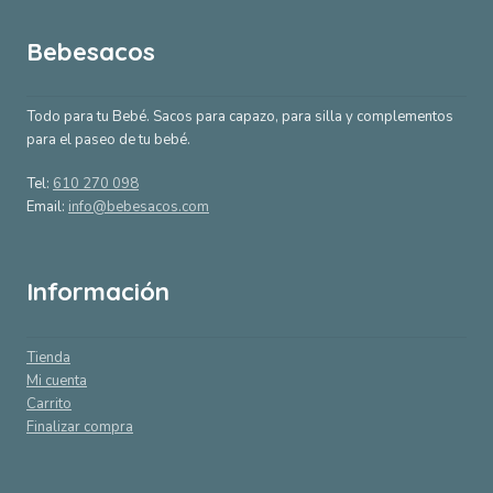
Bebesacos
Todo para tu Bebé. Sacos para capazo, para silla y complementos
para el paseo de tu bebé.
Tel:
610 270 098
Email:
info@bebesacos.com
Información
Tienda
Mi cuenta
Carrito
Finalizar compra