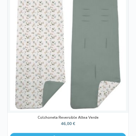
Colchoneta Reversible Altea Verde
46,00
€