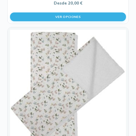
Desde
20,00
€
VER OPCIONES