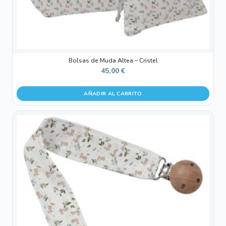
Bolsas de Muda Altea – Cristel
45,00
€
AÑADIR AL CARRITO