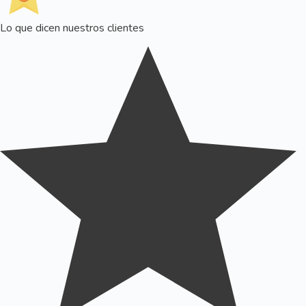
Lo que dicen nuestros clientes