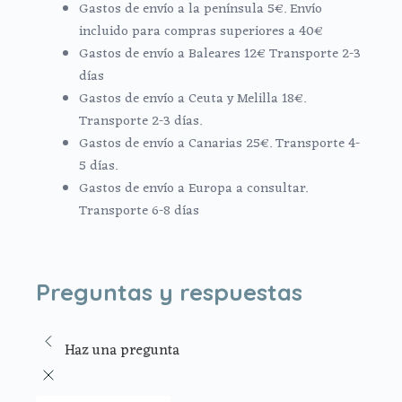
Gastos de envío a la península 5€. Envío
incluido para compras superiores a 40€
Gastos de envío a Baleares 12€ Transporte 2-3
días
Gastos de envío a Ceuta y Melilla 18€.
Transporte 2-3 días.
Gastos de envío a Canarias 25€. Transporte 4-
5 días.
Gastos de envío a Europa a consultar.
Transporte 6-8 días
Preguntas y respuestas
Haz una pregunta