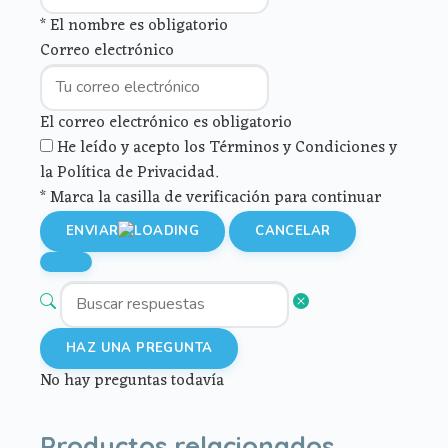
* El nombre es obligatorio
Correo electrónico
El correo electrónico es obligatorio
He leído y acepto los Términos y Condiciones y
la Política de Privacidad.
* Marca la casilla de verificación para continuar
ENVIAR
CANCELAR
HAZ UNA PREGUNTA
No hay preguntas todavía
Productos relacionados