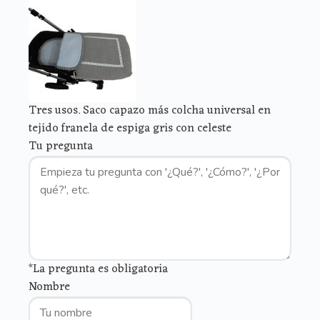
Tres usos. Saco capazo más colcha universal en
tejido franela de espiga gris con celeste
Tu pregunta
*La pregunta es obligatoria
Nombre