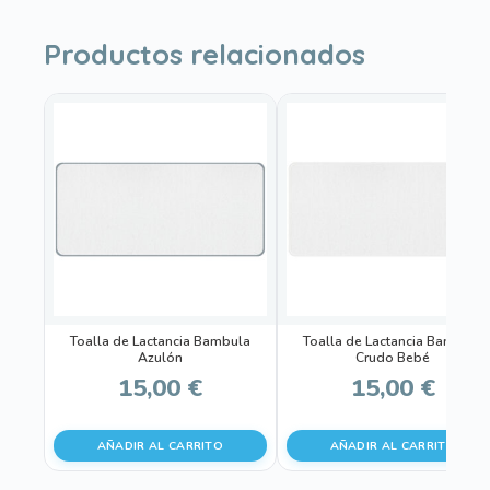
Productos relacionados
Toalla de Lactancia Bambula
Toalla de Lactancia Bambula
Azulón
Crudo Bebé
15,00
€
15,00
€
AÑADIR AL CARRITO
AÑADIR AL CARRITO