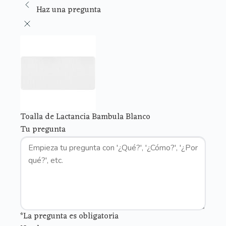
Haz una pregunta
Toalla de Lactancia Bambula Blanco
Tu pregunta
*La pregunta es obligatoria