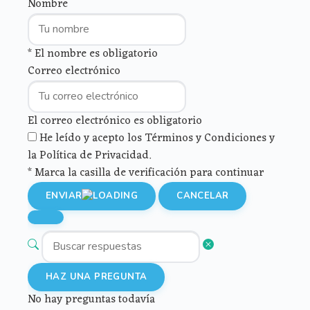
Nombre
* El nombre es obligatorio
Correo electrónico
El correo electrónico es obligatorio
He leído y acepto los Términos y Condiciones y
la Política de Privacidad.
* Marca la casilla de verificación para continuar
ENVIAR
CANCELAR
HAZ UNA PREGUNTA
No hay preguntas todavía