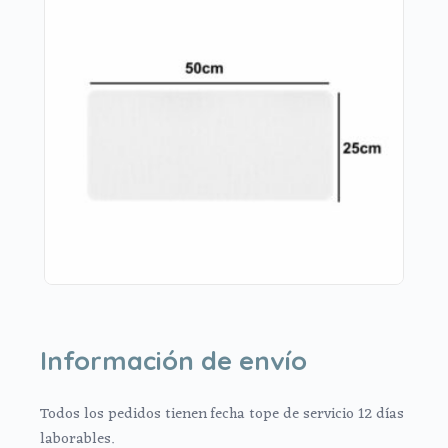
Información de envío
Todos los pedidos tienen fecha tope de servicio 12 días
laborables.