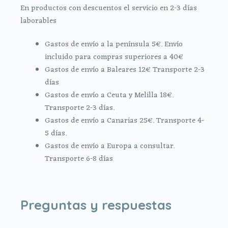
En productos con descuentos el servicio en 2-3 días
laborables
Gastos de envío a la península 5€. Envío
incluido para compras superiores a 40€
Gastos de envío a Baleares 12€ Transporte 2-3
días
Gastos de envío a Ceuta y Melilla 18€.
Transporte 2-3 días.
Gastos de envío a Canarias 25€. Transporte 4-
5 días.
Gastos de envío a Europa a consultar.
Transporte 6-8 días
Preguntas y respuestas