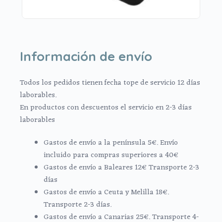
Información de envío
Todos los pedidos tienen fecha tope de servicio 12 días
laborables.
En productos con descuentos el servicio en 2-3 días
laborables
Gastos de envío a la península 5€. Envío
incluido para compras superiores a 40€
Gastos de envío a Baleares 12€ Transporte 2-3
días
Gastos de envío a Ceuta y Melilla 18€.
Transporte 2-3 días.
Gastos de envío a Canarias 25€. Transporte 4-