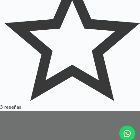
3 reseñas