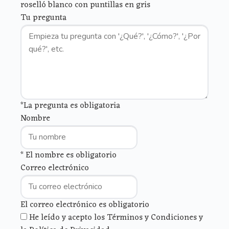
roselló blanco con puntillas en gris
Tu pregunta
*La pregunta es obligatoria
Nombre
* El nombre es obligatorio
Correo electrónico
El correo electrónico es obligatorio
He leído y acepto los Términos y Condiciones y