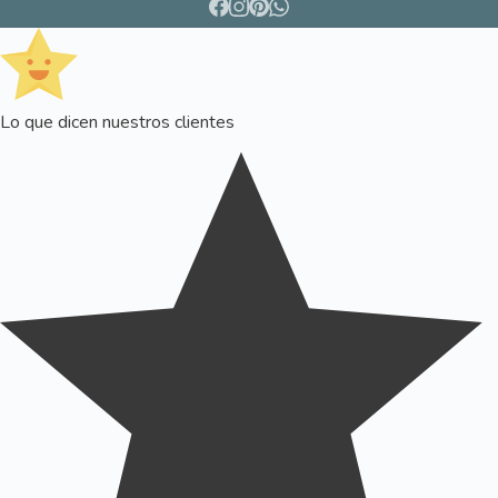
Lo que dicen nuestros clientes