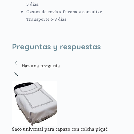
5 días.
Gastos de envío a Europa a consultar.
Transporte 6-8 días
Preguntas y respuestas
Haz una pregunta
Saco universal para capazo con colcha piqué