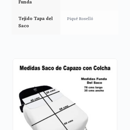
Funda
Tejido Tapa del
Piqué Roselló
Saco