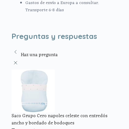
Gastos de envío a Europa a consultar.
Transporte 6-8 días
Preguntas y respuestas
Haz una pregunta
Saco Grupo Cero napoles celeste con entredós
ancho y bordado de bodoques