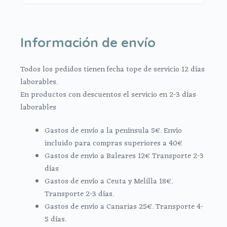
Información de envío
Todos los pedidos tienen fecha tope de servicio 12 días
laborables.
En productos con descuentos el servicio en 2-3 días
laborables
Gastos de envío a la península 5€. Envío
incluido para compras superiores a 40€
Gastos de envío a Baleares 12€ Transporte 2-3
días
Gastos de envío a Ceuta y Melilla 18€.
Transporte 2-3 días.
Gastos de envío a Canarias 25€. Transporte 4-
5 días.