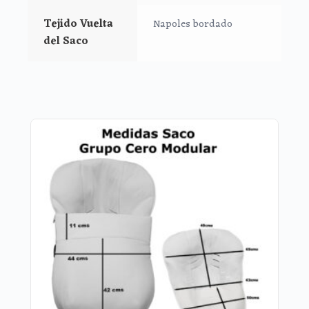
Tejido Vuelta
Napoles bordado
del Saco