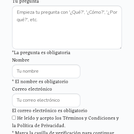
Tu pregunta
*La pregunta es obligatoria
Nombre
* El nombre es obligatorio
Correo electrónico
El correo electrónico es obligatorio
He leído y acepto los Términos y Condiciones y
la Política de Privacidad.
* Marca la casilla de verificación para continuar