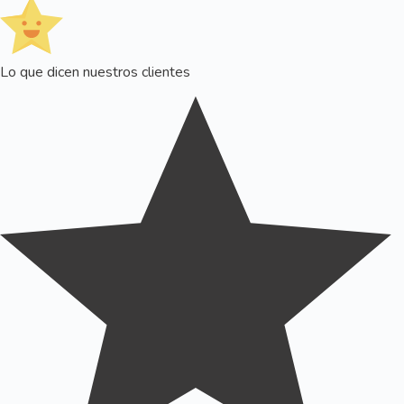
Lo que dicen nuestros clientes