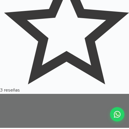
3 reseñas